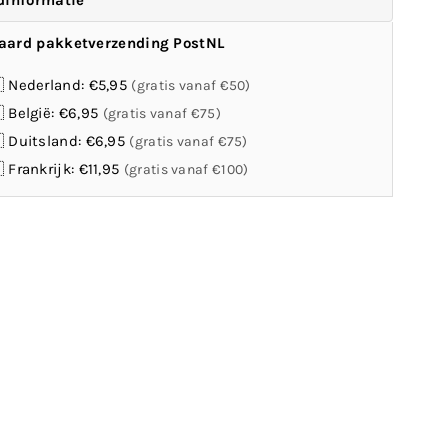
dinformatie
aard pakketverzending PostNL
 Nederland: €5,95
(gratis vanaf €50)
 België: €6,95
(gratis vanaf €75)
 Duitsland: €6,95
(gratis vanaf €75)
 Frankrijk: €11,95
(gratis vanaf €100)