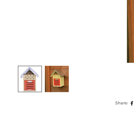
Share: