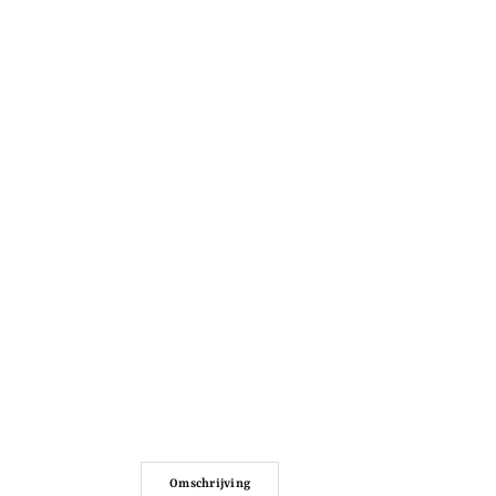
Omschrijving