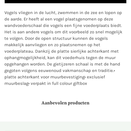
Vogels vliegen in de lucht, zwemmen in de zee en lopen op
de aarde. Er heeft al een vogel plaatsgenomen op deze
wandvoederschaal die vogels een fijne voederplaats biedt.
Het is aan andere vogels om dit voorbeeld zo snel mogelijk
te volgen. Door de open structuur kunnen de vogels
makkelijk aanvliegen en zo plaatsnemen op het
voederplateau. Dankzij de platte sierlijke achterkant met
ophangmogelijkheid, kan dit voederhuis tegen de muur
opgehangen worden. De gietijzeren schaal is met de hand
gegoten volgens eeuwenoud vakmanschap en traditie.•
platte achterkant voor muurbevestiging• exclusief
muurbeslag• verpakt in full colour giftbox
Aanbevolen producten