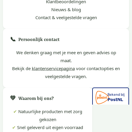
Klantbeoordelingen
Nieuws & blog
Contact & veelgestelde vragen
📞
Persoonlijk contact
We denken graag met je mee en geven advies op
maat.
Bekijk de
klantenservicepagina
voor contactopties en
veelgestelde vragen.
💚
Waarom bij ons?
✔
Natuurlijke producten met zorg
gekozen
✔
Snel geleverd uit eigen voorraad