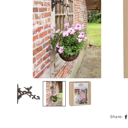
Share: