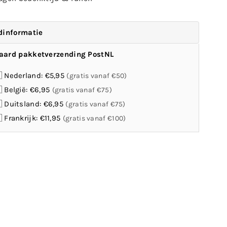
dinformatie
aard pakketverzending PostNL
 Nederland: €5,95
(gratis vanaf €50)
 België: €6,95
(gratis vanaf €75)
 Duitsland: €6,95
(gratis vanaf €75)
 Frankrijk: €11,95
(gratis vanaf €100)