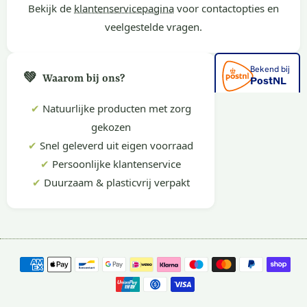
Bekijk de
klantenservicepagina
voor contactopties en
veelgestelde vragen.
💚
Waarom bij ons?
✔
Natuurlijke producten met zorg
gekozen
✔
Snel geleverd uit eigen voorraad
✔
Persoonlijke klantenservice
✔
Duurzaam & plasticvrij verpakt