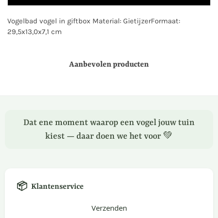
Vogelbad vogel in giftbox Material: GietijzerFormaat:
29,5x13,0x7,1 cm
Aanbevolen producten
Dat ene moment waarop een vogel jouw tuin
kiest — daar doen we het voor 💚
📦
Klantenservice
Verzenden