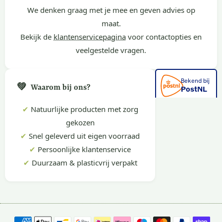
We denken graag met je mee en geven advies op
maat.
Bekijk de
klantenservicepagina
voor contactopties en
veelgestelde vragen.
💚
Waarom bij ons?
✔
Natuurlijke producten met zorg
gekozen
✔
Snel geleverd uit eigen voorraad
✔
Persoonlijke klantenservice
✔
Duurzaam & plasticvrij verpakt