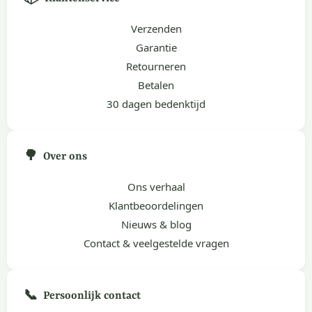
Verzenden
Garantie
Retourneren
Betalen
30 dagen bedenktijd
🌳
Over ons
Ons verhaal
Klantbeoordelingen
Nieuws & blog
Contact & veelgestelde vragen
📞
Persoonlijk contact