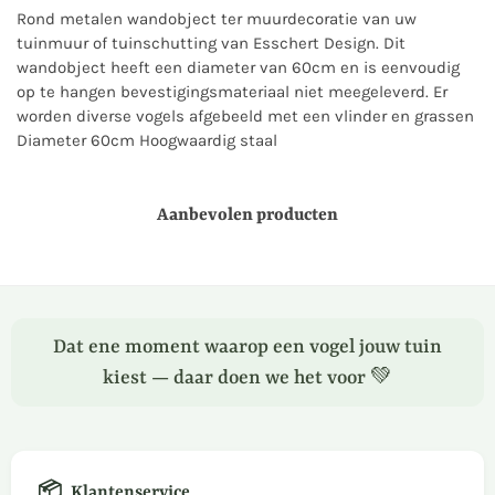
Rond metalen wandobject ter muurdecoratie van uw
tuinmuur of tuinschutting van Esschert Design. Dit
wandobject heeft een diameter van 60cm en is eenvoudig
op te hangen bevestigingsmateriaal niet meegeleverd. Er
worden diverse vogels afgebeeld met een vlinder en grassen
Diameter 60cm Hoogwaardig staal
Aanbevolen producten
Dat ene moment waarop een vogel jouw tuin
kiest — daar doen we het voor 💚
📦
Klantenservice