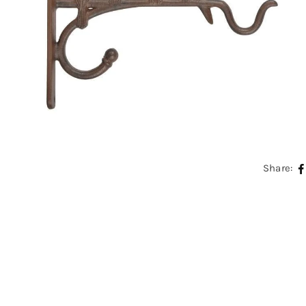
Share: