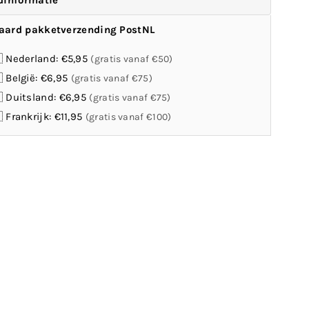
dinformatie
aard pakketverzending PostNL
 Nederland: €5,95
(gratis vanaf €50)
 België: €6,95
(gratis vanaf €75)
 Duitsland: €6,95
(gratis vanaf €75)
 Frankrijk: €11,95
(gratis vanaf €100)