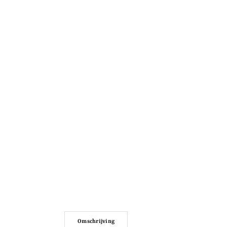
Omschrijving