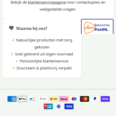
Bekijk de
klantenservicepagina
voor contactopties en
veelgestelde vragen.
💚
Waarom bij ons?
✔
Natuurlijke producten met zorg
gekozen
✔
Snel geleverd uit eigen voorraad
✔
Persoonlijke klantenservice
✔
Duurzaam & plasticvrij verpakt