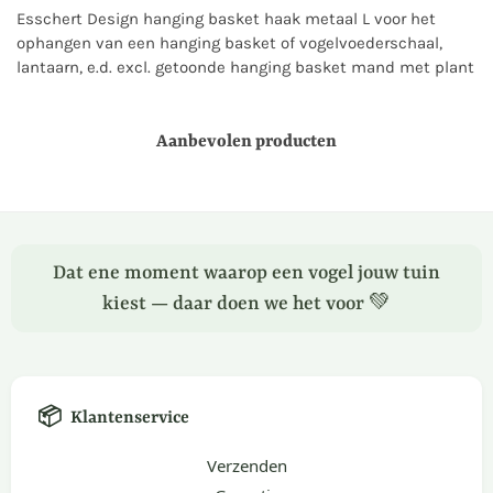
Esschert Design hanging basket haak metaal L voor het
ophangen van een hanging basket of vogelvoederschaal,
lantaarn, e.d. excl. getoonde hanging basket mand met plant
Aanbevolen producten
Dat ene moment waarop een vogel jouw tuin
kiest — daar doen we het voor 💚
📦
Klantenservice
Verzenden