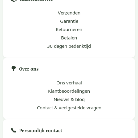
Verzenden
Garantie
Retourneren
Betalen
30 dagen bedenktijd
🌳
Over ons
Ons verhaal
Klantbeoordelingen
Nieuws & blog
Contact & veelgestelde vragen
📞
Persoonlijk contact