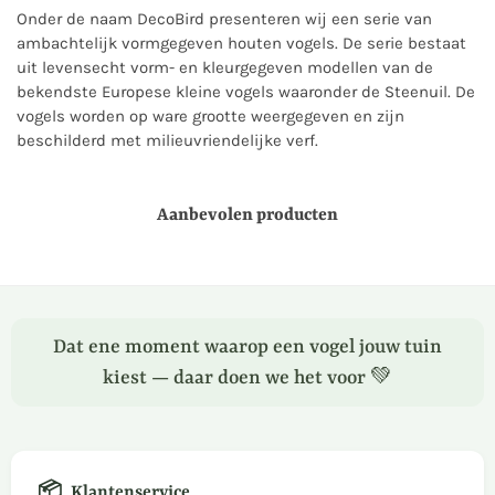
Onder de naam DecoBird presenteren wij een serie van
ambachtelijk vormgegeven houten vogels. De serie bestaat
uit levensecht vorm- en kleurgegeven modellen van de
bekendste Europese kleine vogels waaronder de Steenuil. De
vogels worden op ware grootte weergegeven en zijn
beschilderd met milieuvriendelijke verf.
Aanbevolen producten
Dat ene moment waarop een vogel jouw tuin
kiest — daar doen we het voor 💚
📦
Klantenservice