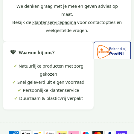
We denken graag met je mee en geven advies op
maat.
Bekijk de
klantenservicepagina
voor contactopties en
veelgestelde vragen.
💚
Waarom bij ons?
✔
Natuurlijke producten met zorg
gekozen
✔
Snel geleverd uit eigen voorraad
✔
Persoonlijke klantenservice
✔
Duurzaam & plasticvrij verpakt