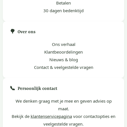
Betalen
30 dagen bedenktijd
🌳
Over ons
Ons verhaal
Klantbeoordelingen
Nieuws & blog
Contact & veelgestelde vragen
📞
Persoonlijk contact
We denken graag met je mee en geven advies op
maat.
Bekijk de
klantenservicepagina
voor contactopties en
veelgestelde vragen.