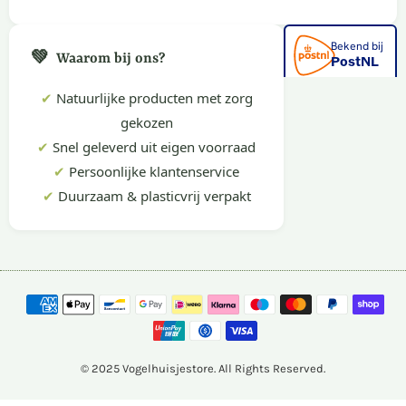
💚
Waarom bij ons?
✔
Natuurlijke producten met zorg
gekozen
✔
Snel geleverd uit eigen voorraad
✔
Persoonlijke klantenservice
✔
Duurzaam & plasticvrij verpakt
© 2025 Vogelhuisjestore. All Rights Reserved.