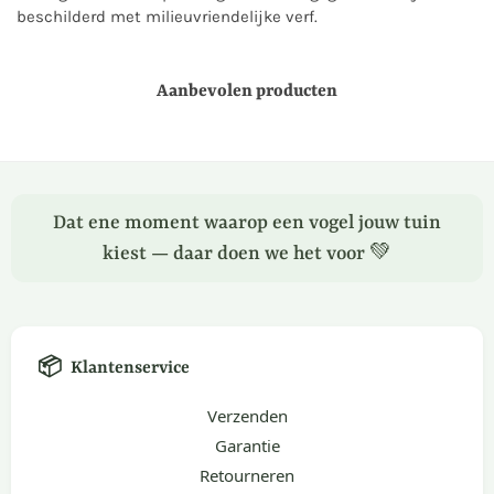
beschilderd met milieuvriendelijke verf.
Aanbevolen producten
Dat ene moment waarop een vogel jouw tuin
kiest — daar doen we het voor 💚
📦
Klantenservice
Verzenden
Garantie
Retourneren