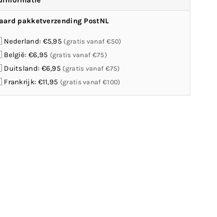
dinformatie
aard pakketverzending PostNL
 Nederland: €5,95
(gratis vanaf €50)
 België: €6,95
(gratis vanaf €75)
 Duitsland: €6,95
(gratis vanaf €75)
 Frankrijk: €11,95
(gratis vanaf €100)