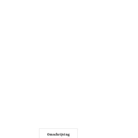
Omschrijving