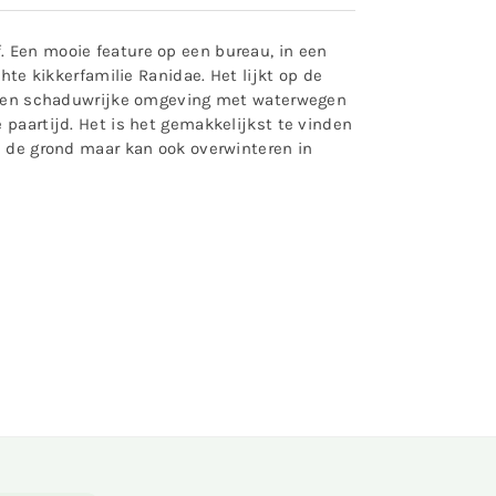
. Een mooie feature op een bureau, in een
hte kikkerfamilie Ranidae. Het lijkt op de
ige en schaduwrijke omgeving met waterwegen
 paartijd. Het is het gemakkelijkst te vinden
n de grond maar kan ook overwinteren in