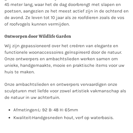
45 meter lang, waar het de dag doorbrengt met slapen en
poetsen, aangezien ze het meest actief zijn in de ochtend en
de avond. Ze leven tot 10 jaar als ze roofdieren zoals de vos
of roofvogels kunnen vermijden.
Ontworpen door Wildlife Garden
Wij zijn gepassioneerd over het creëren van elegante en
functionele woonaccessoires geïnspireerd door de natuur.
Onze ontwerpers en ambachtslieden werken samen om
unieke, handgemaakte, mooie en praktische items voor uw
huis te maken.
Onze ambachtslieden en ontwerpers vervaardigen onze
sculpturen met liefde voor zowel artistiek vakmanschap als
de natuur in uw achtertuin.
Afmetingen:
L: 92 B: 48 H: 65mm
Kwaliteit:
Handgesneden hout, verf op waterbasis.