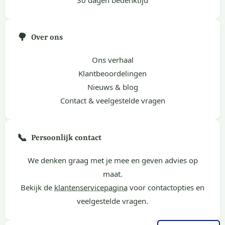
🌳
Over ons
Ons verhaal
Klantbeoordelingen
Nieuws & blog
Contact & veelgestelde vragen
📞
Persoonlijk contact
We denken graag met je mee en geven advies op
maat.
Bekijk de
klantenservicepagina
voor contactopties en
veelgestelde vragen.