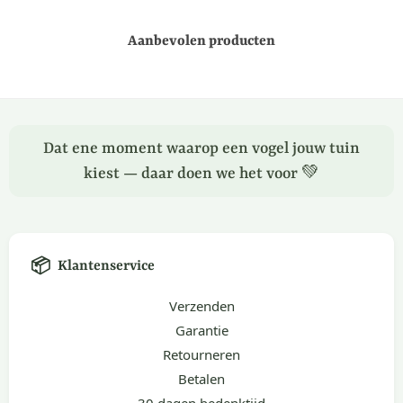
Aanbevolen producten
Dat ene moment waarop een vogel jouw tuin
kiest — daar doen we het voor 💚
📦
Klantenservice
Verzenden
Garantie
Retourneren
Betalen
30 dagen bedenktijd