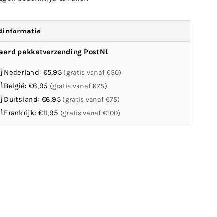
dinformatie
aard pakketverzending PostNL
 Nederland: €5,95
(gratis vanaf €50)
 België: €6,95
(gratis vanaf €75)
 Duitsland: €6,95
(gratis vanaf €75)
 Frankrijk: €11,95
(gratis vanaf €100)