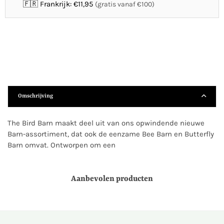
🇫🇷 Frankrijk: €11,95
(gratis vanaf €100)
Omschrijving
The Bird Barn maakt deel uit van ons opwindende nieuwe
Barn-assortiment, dat ook de eenzame Bee Barn en Butterfly
Barn omvat. Ontworpen om een
Aanbevolen producten