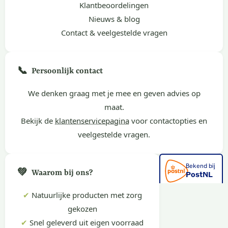
Klantbeoordelingen
Nieuws & blog
Contact & veelgestelde vragen
📞
Persoonlijk contact
We denken graag met je mee en geven advies op
maat.
Bekijk de
klantenservicepagina
voor contactopties en
veelgestelde vragen.
💚
Waarom bij ons?
✔
Natuurlijke producten met zorg
gekozen
✔
Snel geleverd uit eigen voorraad