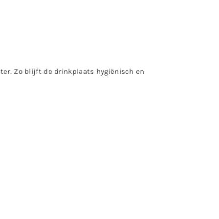
er. Zo blijft de drinkplaats hygiënisch en