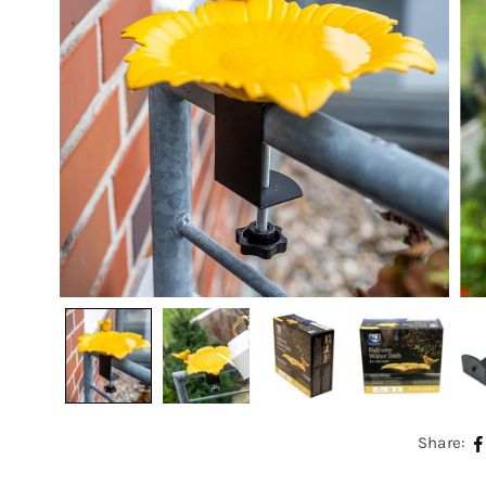
Share: