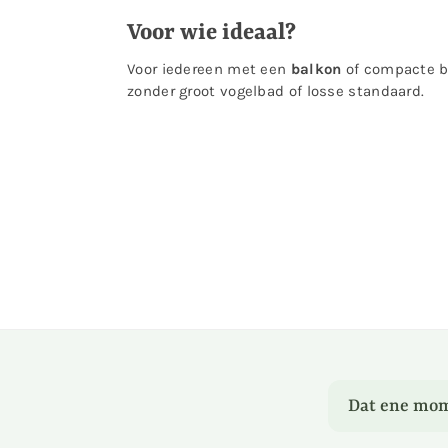
Voor wie ideaal?
Voor iedereen met een
balkon
of compacte b
zonder groot vogelbad of losse standaard.
Dat ene mom