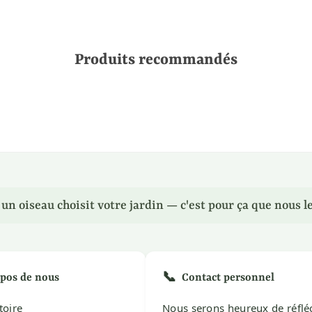
Produits recommandés
n oiseau choisit votre jardin — c'est pour ça que nous le
📞
pos de nous
Contact personnel
toire
Nous serons heureux de réflé