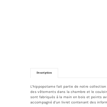
Description
L'hippopotame fait partie de notre collecti
des vêtements dans la chambre et le couloir.
sont fabriqués à la main en bois et peints 
accompagné d'un livret contenant des inform