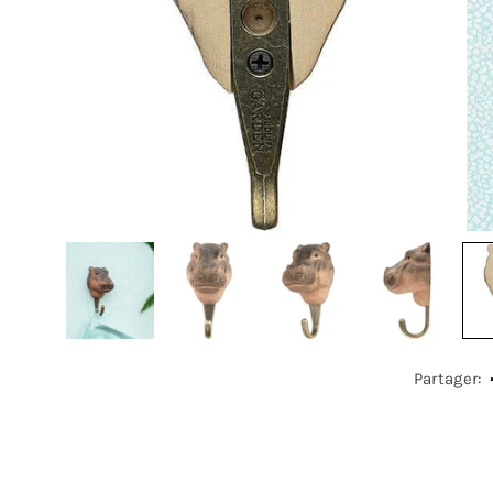
Partager: