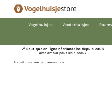
Vogelhuisjes
Voederhuisjes
Raamv
📍 Boutique en ligne néerlandaise depuis 2008
Avec amour pour les oiseaux
Accueil
|
maison de chauve-souris