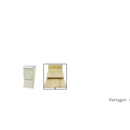
Partager: