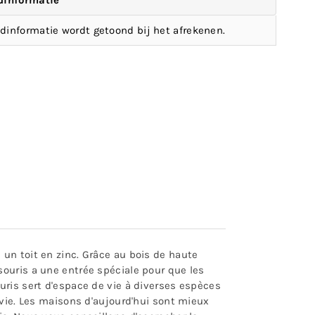
dinformatie
dinformatie wordt getoond bij het afrekenen.
un toit en zinc. Grâce au bois de haute
souris a une entrée spéciale pour que les
uris sert d'espace de vie à diverses espèces
 vie. Les maisons d'aujourd'hui sont mieux