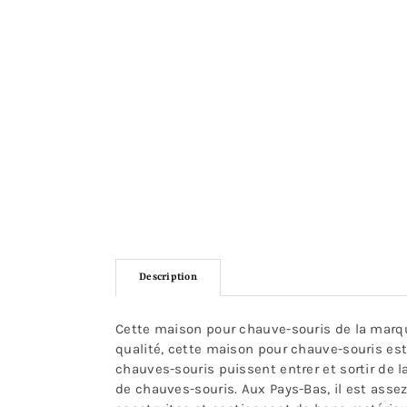
Description
Cette maison pour chauve-souris de la marque
qualité, cette maison pour chauve-souris est
chauves-souris puissent entrer et sortir de 
de chauves-souris. Aux Pays-Bas, il est asse