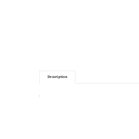
Description
.