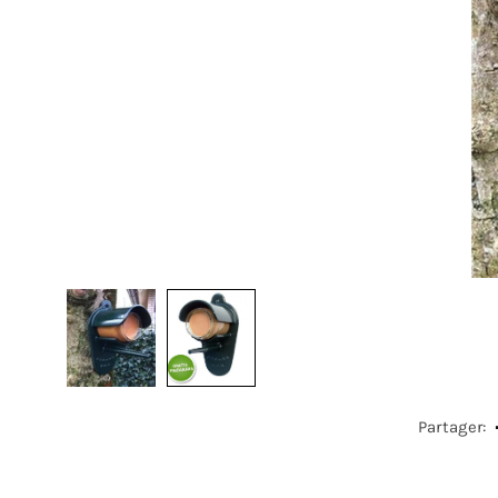
Partager: