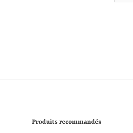
Produits recommandés