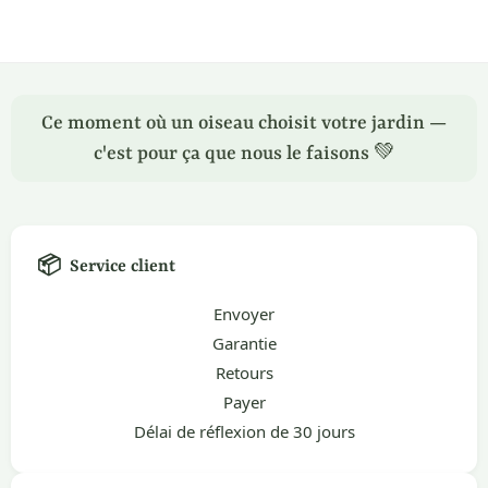
Ce moment où un oiseau choisit votre jardin —
c'est pour ça que nous le faisons 💚
📦
Service client
Envoyer
Garantie
Retours
Payer
Délai de réflexion de 30 jours