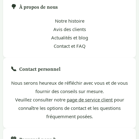
🌳
À propos de nous
Notre histoire
Avis des clients
Actualités et blog
Contact et FAQ
📞
Contact personnel
Nous serons heureux de réfléchir avec vous et de vous
fournir des conseils sur mesure.
Veuillez consulter notre
page de service client
pour
connaître les options de contact et les questions
fréquemment posées.