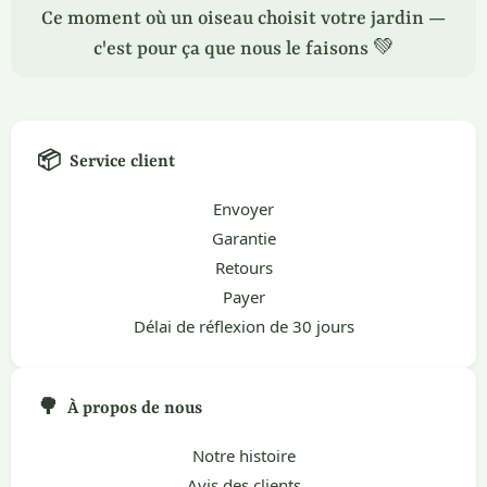
Ce moment où un oiseau choisit votre jardin —
c'est pour ça que nous le faisons 💚
📦
Service client
Envoyer
Garantie
Retours
Payer
Délai de réflexion de 30 jours
🌳
À propos de nous
Notre histoire
Avis des clients