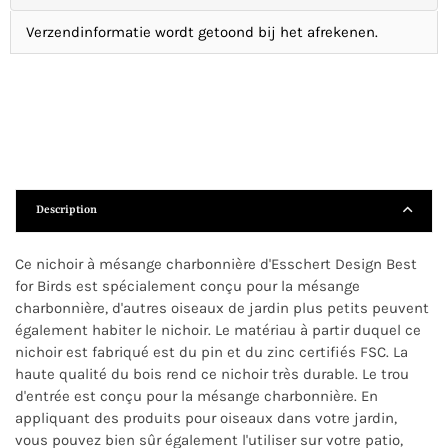
Verzendinformatie wordt getoond bij het afrekenen.
Description
Ce nichoir à mésange charbonnière d'Esschert Design Best
for Birds est spécialement conçu pour la mésange
charbonnière, d'autres oiseaux de jardin plus petits peuvent
également habiter le nichoir. Le matériau à partir duquel ce
nichoir est fabriqué est du pin et du zinc certifiés FSC. La
haute qualité du bois rend ce nichoir très durable. Le trou
d'entrée est conçu pour la mésange charbonnière. En
appliquant des produits pour oiseaux dans votre jardin,
vous pouvez bien sûr également l'utiliser sur votre patio,