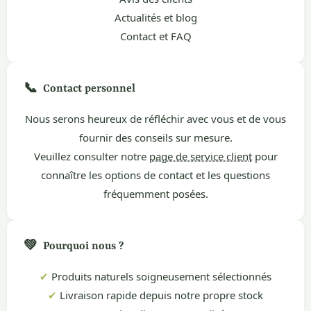
Actualités et blog
Contact et FAQ
📞
Contact personnel
Nous serons heureux de réfléchir avec vous et de vous
fournir des conseils sur mesure.
Veuillez consulter notre
page de service client
pour
connaître les options de contact et les questions
fréquemment posées.
💚
Pourquoi nous ?
✔
Produits naturels soigneusement sélectionnés
✔
Livraison rapide depuis notre propre stock