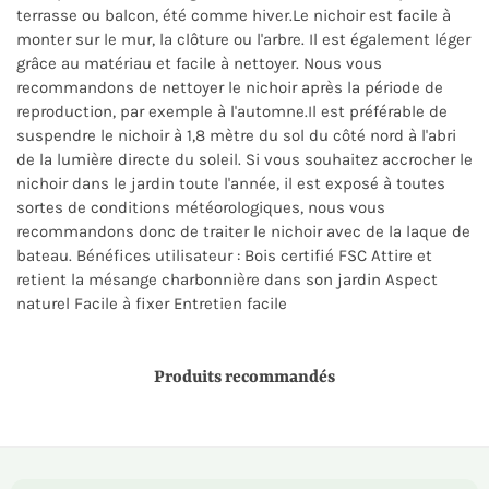
terrasse ou balcon, été comme hiver.Le nichoir est facile à
monter sur le mur, la clôture ou l'arbre. Il est également léger
grâce au matériau et facile à nettoyer. Nous vous
recommandons de nettoyer le nichoir après la période de
reproduction, par exemple à l'automne.Il est préférable de
suspendre le nichoir à 1,8 mètre du sol du côté nord à l'abri
de la lumière directe du soleil. Si vous souhaitez accrocher le
nichoir dans le jardin toute l'année, il est exposé à toutes
sortes de conditions météorologiques, nous vous
recommandons donc de traiter le nichoir avec de la laque de
bateau. Bénéfices utilisateur : Bois certifié FSC Attire et
retient la mésange charbonnière dans son jardin Aspect
naturel Facile à fixer Entretien facile
Produits recommandés