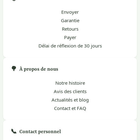
Envoyer
Garantie
Retours
Payer
Délai de réflexion de 30 jours
🌳
À propos de nous
Notre histoire
Avis des clients
Actualités et blog
Contact et FAQ
📞
Contact personnel