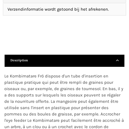
Verzendinformatie wordt getoond bij het afrekenen.
Description
Le Kombimatare Frö dispose d'un tube d'insertion en
plastique pratique qui peut être rempli de graines pour
oiseaux ou, par exemple, de graines de tournesol. En bas, il y
a des supports sur lesquels les oiseaux peuvent se régaler
de la nourriture offerte. La mangeoire peut également être
utilisée sans l'insert en plastique pour présenter des
pommes ou des boules de graisse, par exemple. Accrocher
l'eye feeder Le Kombimatare peut facilement être accroché à
un arbre, à un clou ou à un crochet avec le cordon de