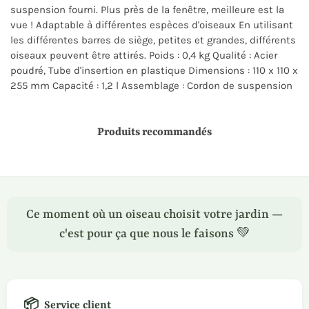
suspension fourni. Plus près de la fenêtre, meilleure est la
vue ! Adaptable à différentes espèces d'oiseaux En utilisant
les différentes barres de siège, petites et grandes, différents
oiseaux peuvent être attirés. Poids : 0,4 kg Qualité : Acier
poudré, Tube d'insertion en plastique Dimensions : 110 x 110 x
255 mm Capacité : 1,2 l Assemblage : Cordon de suspension
Produits recommandés
Ce moment où un oiseau choisit votre jardin —
c'est pour ça que nous le faisons 💚
📦
Service client