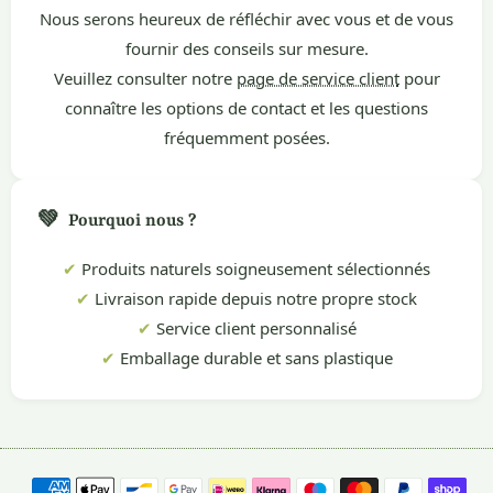
Nous serons heureux de réfléchir avec vous et de vous
fournir des conseils sur mesure.
Veuillez consulter notre
page de service client
pour
connaître les options de contact et les questions
fréquemment posées.
💚
Pourquoi nous ?
✔
Produits naturels soigneusement sélectionnés
✔
Livraison rapide depuis notre propre stock
✔
Service client personnalisé
✔
Emballage durable et sans plastique