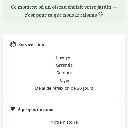
Ce moment où un oiseau choisit votre jardin —
c'est pour ça que nous le faisons 💚
📦
Service client
Envoyer
Garantie
Retours
Payer
Délai de réflexion de 30 jours
🌳
À propos de nous
Notre histoire