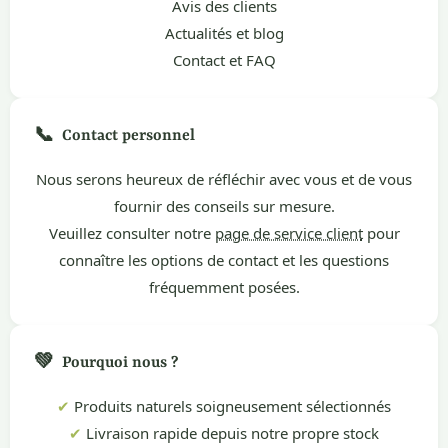
Avis des clients
Actualités et blog
Contact et FAQ
📞
Contact personnel
Nous serons heureux de réfléchir avec vous et de vous
fournir des conseils sur mesure.
Veuillez consulter notre
page de service client
pour
connaître les options de contact et les questions
fréquemment posées.
💚
Pourquoi nous ?
✔
Produits naturels soigneusement sélectionnés
✔
Livraison rapide depuis notre propre stock