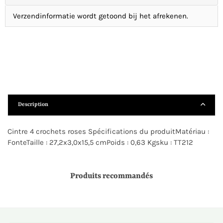
Verzendinformatie wordt getoond bij het afrekenen.
Description
Cintre 4 crochets roses Spécifications du produitMatériau :
FonteTaille : 27,2x3,0x15,5 cmPoids : 0,63 Kgsku : TT212
Produits recommandés