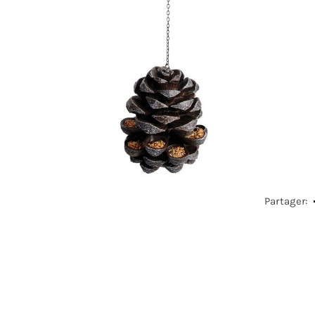
Partager: