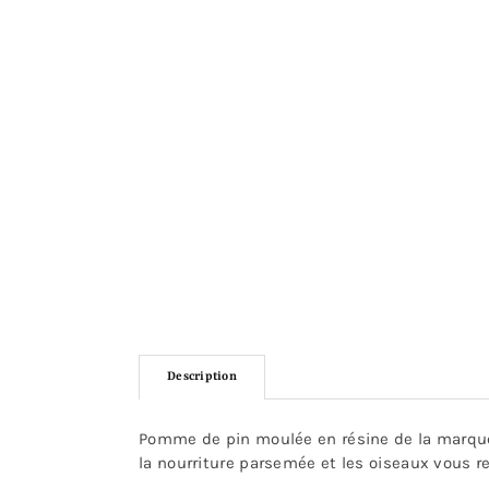
Description
Pomme de pin moulée en résine de la marque
la nourriture parsemée et les oiseaux vous r