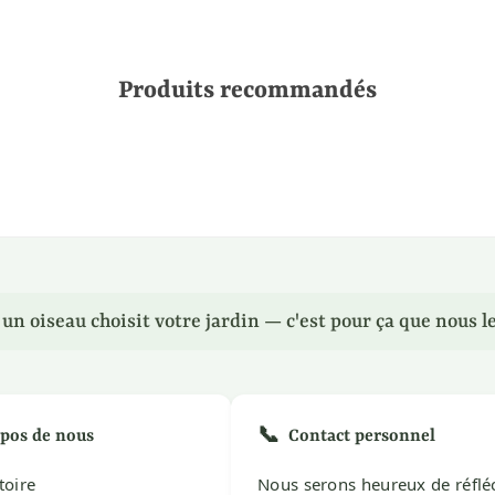
Produits recommandés
n oiseau choisit votre jardin — c'est pour ça que nous le
📞
pos de nous
Contact personnel
toire
Nous serons heureux de réflé