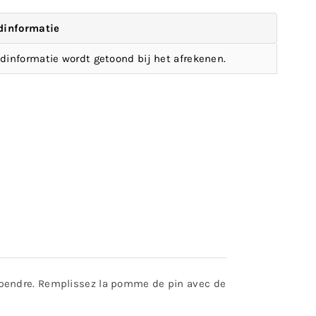
dinformatie
dinformatie wordt getoond bij het afrekenen.
spendre. Remplissez la pomme de pin avec de