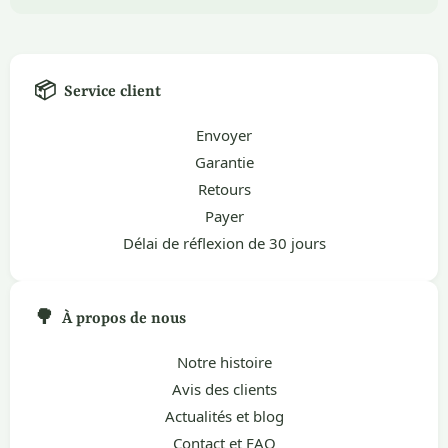
📦
Service client
Envoyer
Garantie
Retours
Payer
Délai de réflexion de 30 jours
🌳
À propos de nous
Notre histoire
Avis des clients
Actualités et blog
Contact et FAQ