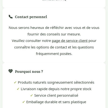
📞
Contact personnel
Nous serons heureux de réfléchir avec vous et de vous
fournir des conseils sur mesure.
Veuillez consulter notre
page de service client
pour
connaître les options de contact et les questions
fréquemment posées.
💚
Pourquoi nous ?
✔
Produits naturels soigneusement sélectionnés
✔
Livraison rapide depuis notre propre stock
✔
Service client personnalisé
✔
Emballage durable et sans plastique