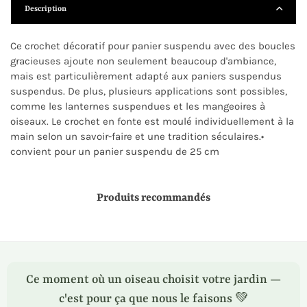
Description
Ce crochet décoratif pour panier suspendu avec des boucles
gracieuses ajoute non seulement beaucoup d'ambiance,
mais est particulièrement adapté aux paniers suspendus
suspendus. De plus, plusieurs applications sont possibles,
comme les lanternes suspendues et les mangeoires à
oiseaux. Le crochet en fonte est moulé individuellement à la
main selon un savoir-faire et une tradition séculaires.•
convient pour un panier suspendu de 25 cm
Produits recommandés
Ce moment où un oiseau choisit votre jardin —
c'est pour ça que nous le faisons 💚