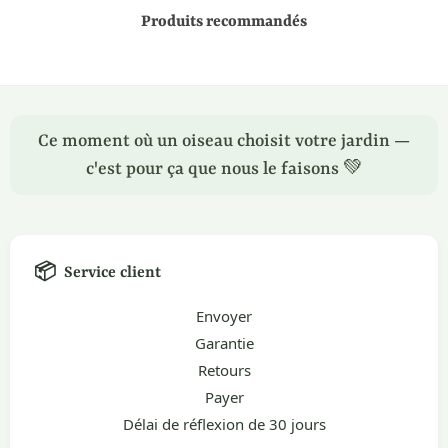
Produits recommandés
Ce moment où un oiseau choisit votre jardin —
c'est pour ça que nous le faisons 💚
📦
Service client
Envoyer
Garantie
Retours
Payer
Délai de réflexion de 30 jours