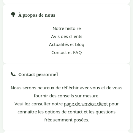
🌳
À propos de nous
Notre histoire
Avis des clients
Actualités et blog
Contact et FAQ
📞
Contact personnel
Nous serons heureux de réfléchir avec vous et de vous
fournir des conseils sur mesure.
Veuillez consulter notre
page de service client
pour
connaître les options de contact et les questions
fréquemment posées.