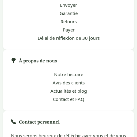
Envoyer
Garantie
Retours
Payer
Délai de réflexion de 30 jours
🌳
À propos de nous
Notre histoire
Avis des clients
Actualités et blog
Contact et FAQ
📞
Contact personnel
Nous serons heureux de réfléchir avec vous et de vous