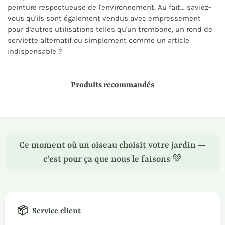
peinture respectueuse de l'environnement. Au fait... saviez-
vous qu'ils sont également vendus avec empressement
pour d'autres utilisations telles qu'un trombone, un rond de
serviette alternatif ou simplement comme un article
indispensable ?
Produits recommandés
Ce moment où un oiseau choisit votre jardin —
c'est pour ça que nous le faisons 💚
📦
Service client