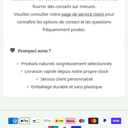
fournir des conseils sur mesure.
Veuillez consulter notre
page de service client
pour
connaître les options de contact et les questions
fréquemment posées.
💚
Pourquoi nous ?
✔
Produits naturels soigneusement sélectionnés
✔
Livraison rapide depuis notre propre stock
✔
Service client personnalisé
✔
Emballage durable et sans plastique