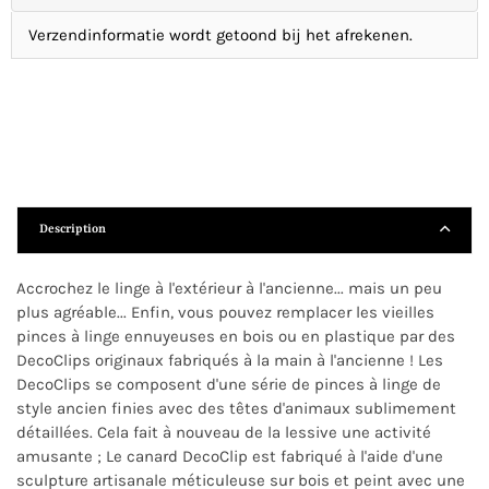
Verzendinformatie wordt getoond bij het afrekenen.
Description
Accrochez le linge à l'extérieur à l'ancienne... mais un peu
plus agréable... Enfin, vous pouvez remplacer les vieilles
pinces à linge ennuyeuses en bois ou en plastique par des
DecoClips originaux fabriqués à la main à l'ancienne ! Les
DecoClips se composent d'une série de pinces à linge de
style ancien finies avec des têtes d'animaux sublimement
détaillées. Cela fait à nouveau de la lessive une activité
amusante ; Le canard DecoClip est fabriqué à l'aide d'une
sculpture artisanale méticuleuse sur bois et peint avec une