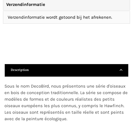
Verzendinformatie
Verzendinformatie wordt getoond bij het afrekenen.
Description
Sous le nom DecoBird, nous présentons une série d'oiseaux
en bois de conception traditionnelle. La série se compose de
modèles de formes et de couleurs réalistes des petits
oiseaux européens les plus connus, y compris le Hawfinch.
Les oiseaux sont représentés en taille réelle et sont peints
avec de la peinture écologique.