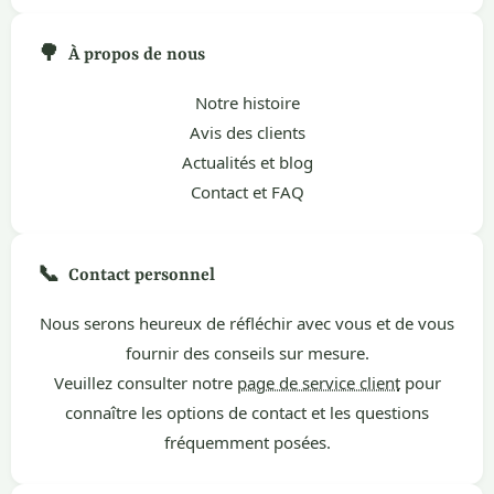
🌳
À propos de nous
Notre histoire
Avis des clients
Actualités et blog
Contact et FAQ
📞
Contact personnel
Nous serons heureux de réfléchir avec vous et de vous
fournir des conseils sur mesure.
Veuillez consulter notre
page de service client
pour
connaître les options de contact et les questions
fréquemment posées.