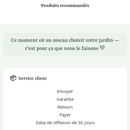
Produits recommandés
Ce moment où un oiseau choisit votre jardin —
c'est pour ça que nous le faisons 💚
📦
Service client
Envoyer
Garantie
Retours
Payer
Délai de réflexion de 30 jours