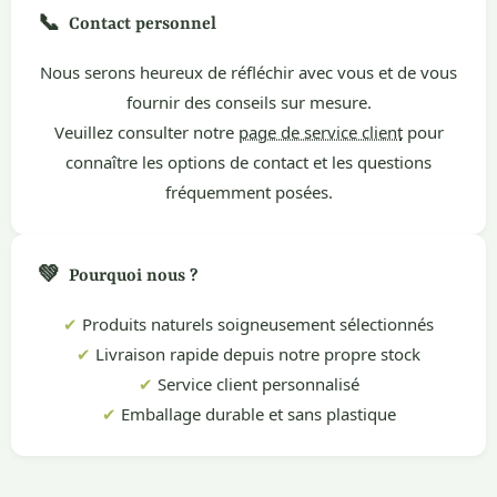
📞
Contact personnel
Nous serons heureux de réfléchir avec vous et de vous
fournir des conseils sur mesure.
Veuillez consulter notre
page de service client
pour
connaître les options de contact et les questions
fréquemment posées.
💚
Pourquoi nous ?
✔
Produits naturels soigneusement sélectionnés
✔
Livraison rapide depuis notre propre stock
✔
Service client personnalisé
✔
Emballage durable et sans plastique