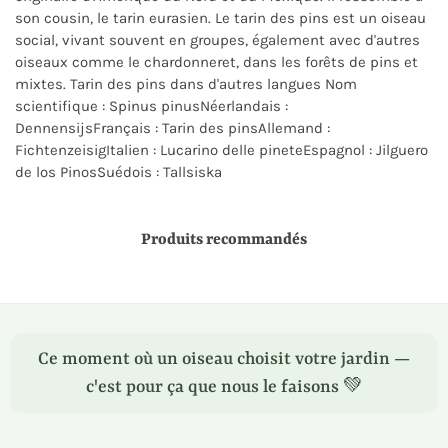
son cousin, le tarin eurasien. Le tarin des pins est un oiseau
social, vivant souvent en groupes, également avec d'autres
oiseaux comme le chardonneret, dans les forêts de pins et
mixtes. Tarin des pins dans d'autres langues Nom
scientifique : Spinus pinusNéerlandais :
DennensijsFrançais : Tarin des pinsAllemand :
FichtenzeisigItalien : Lucarino delle pineteEspagnol : Jilguero
de los PinosSuédois : Tallsiska
Produits recommandés
Ce moment où un oiseau choisit votre jardin —
c'est pour ça que nous le faisons 💚