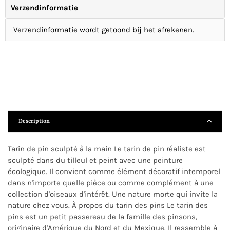
Verzendinformatie
Verzendinformatie wordt getoond bij het afrekenen.
Description
Tarin de pin sculpté à la main Le tarin de pin réaliste est
sculpté dans du tilleul et peint avec une peinture
écologique. Il convient comme élément décoratif intemporel
dans n'importe quelle pièce ou comme complément à une
collection d'oiseaux d'intérêt. Une nature morte qui invite la
nature chez vous. À propos du tarin des pins Le tarin des
pins est un petit passereau de la famille des pinsons,
originaire d'Amérique du Nord et du Mexique. Il ressemble à