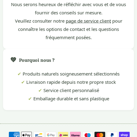
Nous serons heureux de réfléchir avec vous et de vous
fournir des conseils sur mesure.
Veuillez consulter notre
page de service client
pour
connaître les options de contact et les questions
fréquemment posées.
💚
Pourquoi nous ?
✔
Produits naturels soigneusement sélectionnés
✔
Livraison rapide depuis notre propre stock
✔
Service client personnalisé
✔
Emballage durable et sans plastique