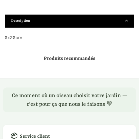
Description
6x26cm
Produits recommandés
Ce moment où un oiseau choisit votre jardin —
c'est pour ça que nous le faisons 💚
📦
Service client