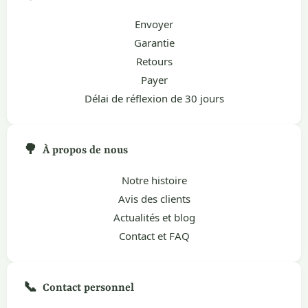
Envoyer
Garantie
Retours
Payer
Délai de réflexion de 30 jours
🌳
À propos de nous
Notre histoire
Avis des clients
Actualités et blog
Contact et FAQ
📞
Contact personnel