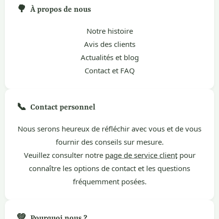
🌳
À propos de nous
Notre histoire
Avis des clients
Actualités et blog
Contact et FAQ
📞
Contact personnel
Nous serons heureux de réfléchir avec vous et de vous
fournir des conseils sur mesure.
Veuillez consulter notre
page de service client
pour
connaître les options de contact et les questions
fréquemment posées.
💚
Pourquoi nous ?