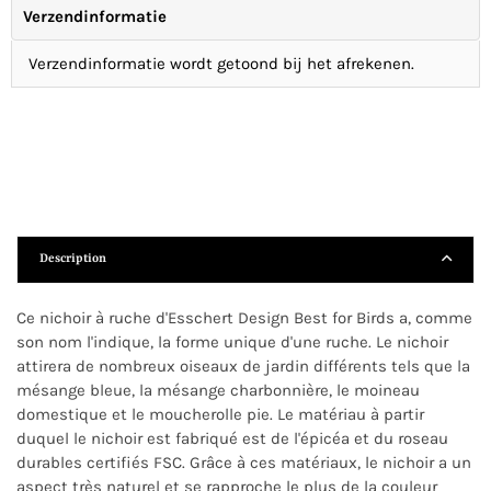
Verzendinformatie
Verzendinformatie wordt getoond bij het afrekenen.
Description
Ce nichoir à ruche d'Esschert Design Best for Birds a, comme
son nom l'indique, la forme unique d'une ruche. Le nichoir
attirera de nombreux oiseaux de jardin différents tels que la
mésange bleue, la mésange charbonnière, le moineau
domestique et le moucherolle pie. Le matériau à partir
duquel le nichoir est fabriqué est de l'épicéa et du roseau
durables certifiés FSC. Grâce à ces matériaux, le nichoir a un
aspect très naturel et se rapproche le plus de la couleur