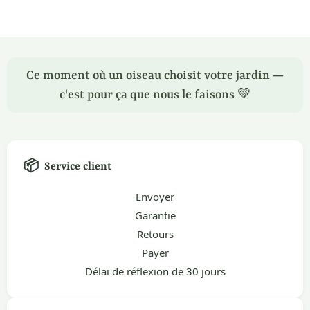
Ce moment où un oiseau choisit votre jardin —
c'est pour ça que nous le faisons 💚
📦
Service client
Envoyer
Garantie
Retours
Payer
Délai de réflexion de 30 jours