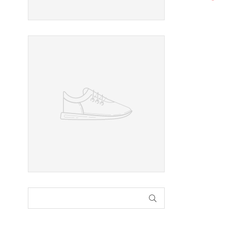
INDIENEN