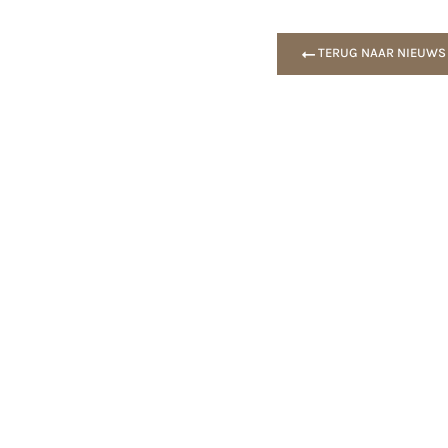
TERUG NAAR NIEUWS